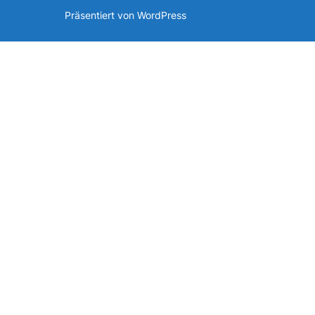
Präsentiert von WordPress