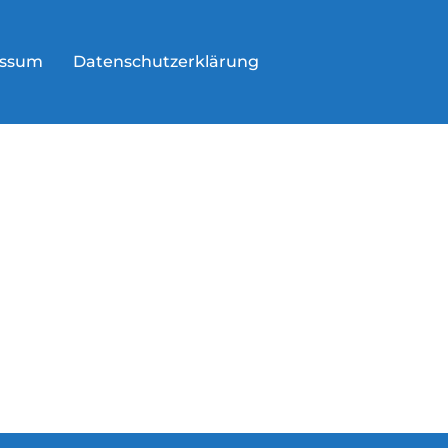
essum
Datenschutzerklärung